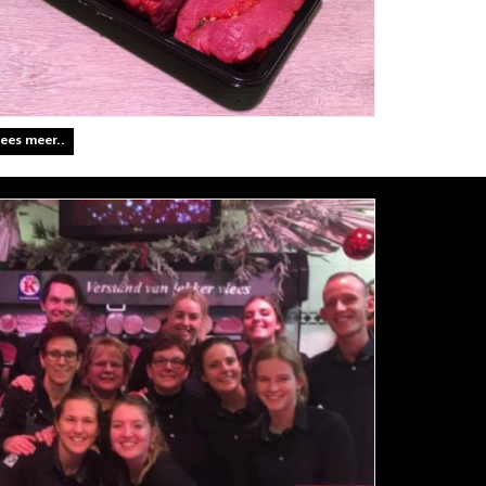
ees meer..