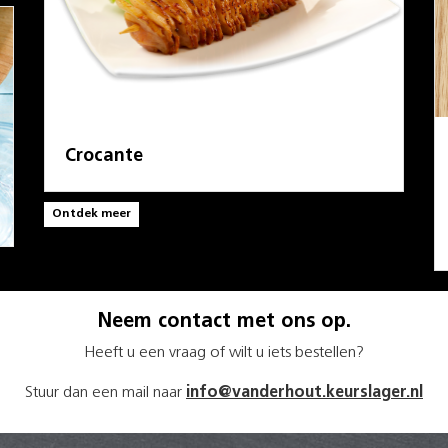
Crocante
Ontdek meer
Neem contact met ons op.
Heeft u een vraag of wilt u iets bestellen?
Stuur dan een mail naar
info@vanderhout.keurslager.nl