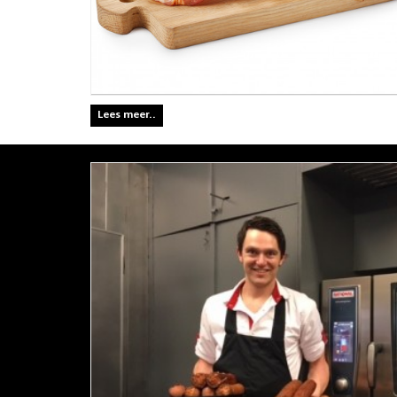
Lees meer..