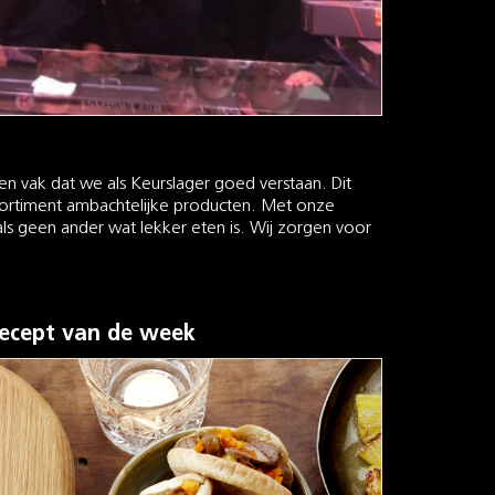
een vak dat we als Keurslager goed verstaan. Dit
ssortiment ambachtelijke producten. Met onze
ls geen ander wat lekker eten is. Wij zorgen voor
ecept van de week