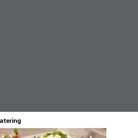
atering