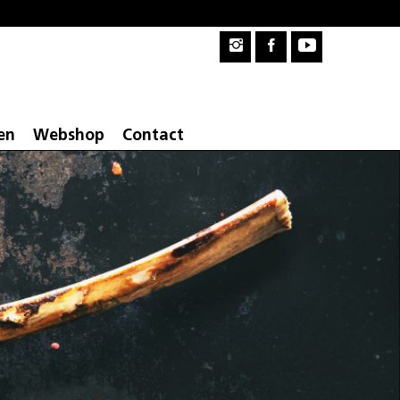
en
Webshop
Contact