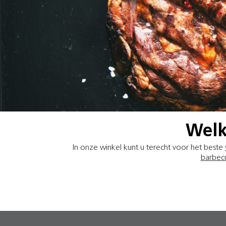
Welk
In onze winkel kunt u terecht voor het beste
barbec