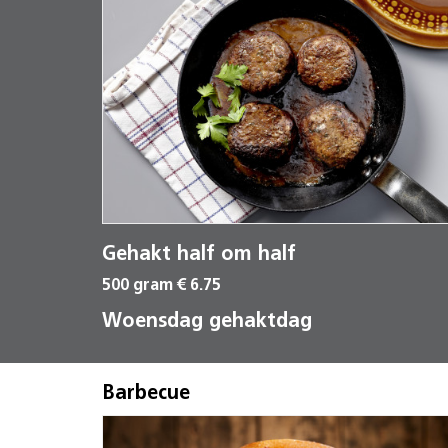
Gehakt half om half
500 gram € 6.75
Woensdag gehaktdag
Barbecue