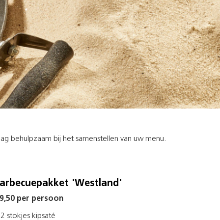
graag behulpzaam bij het samenstellen van uw menu.
arbecuepakket 'Westland'
 9,50 per persoon
2 stokjes kipsaté