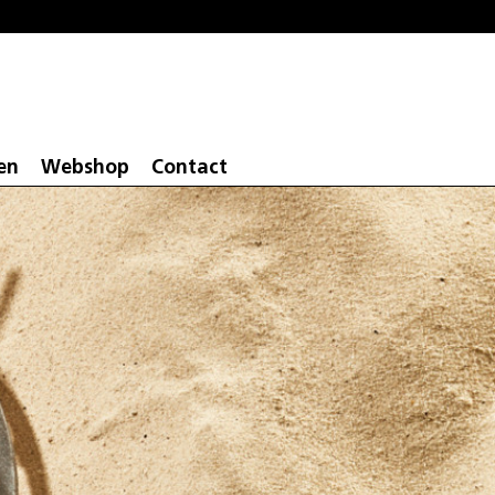
en
Webshop
Contact