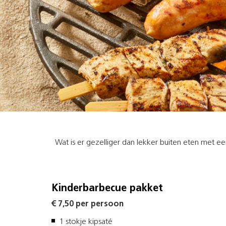
Wat is er gezelliger dan lekker buiten eten met e
Kinderbarbecue pakket
€ 7,50 per persoon
1 stokje kipsaté