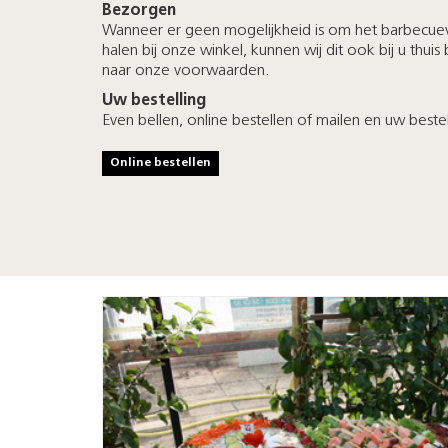
Bezorgen
Wanneer er geen mogelijkheid is om het barbecue
halen bij onze winkel, kunnen wij dit ook bij u thui
naar onze voorwaarden.
Uw bestelling
Even bellen, online bestellen of mailen en uw bestell
Online bestellen