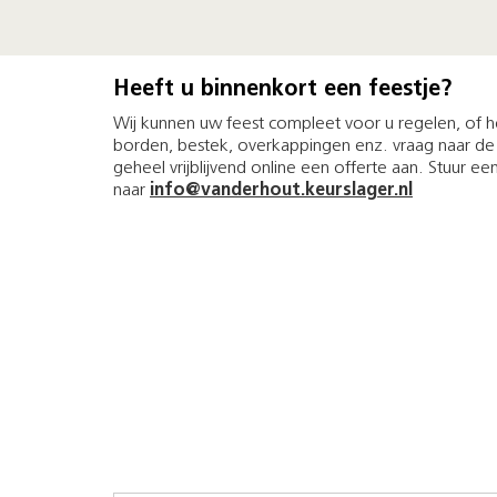
Heeft u binnenkort een feestje?
Wij kunnen uw feest compleet voor u regelen, of h
borden, bestek, overkappingen enz. vraag naar de
geheel vrijblijvend online een offerte aan. Stuur ee
naar
info@vanderhout.keurslager.nl