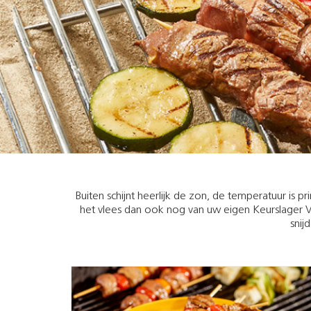
Buiten schijnt heerlijk de zon, de temperatuur is 
het vlees dan ook nog van uw eigen Keurslager V
snij