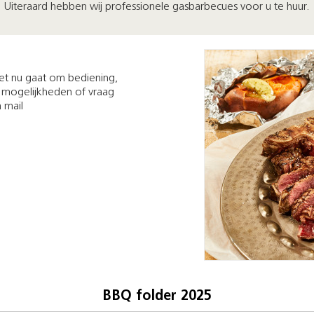
Uiteraard hebben wij professionele gasbarbecues voor u te huur.
et nu gaat om bediening,
 mogelijkheden of vraag
n mail
BBQ folder 2025