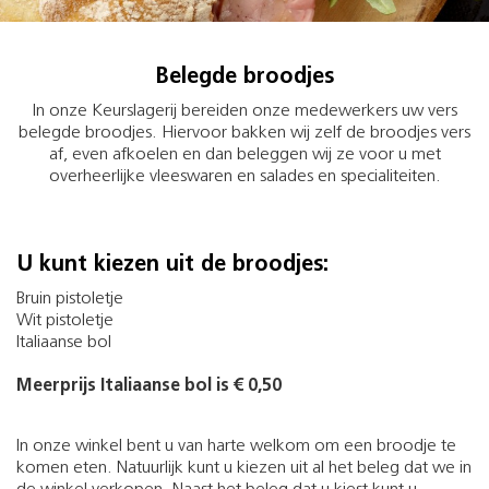
Belegde broodjes
In onze Keurslagerij bereiden onze medewerkers uw vers
belegde broodjes. Hiervoor bakken wij zelf de broodjes vers
af, even afkoelen en dan beleggen wij ze voor u met
overheerlijke vleeswaren en salades en specialiteiten.
U kunt kiezen uit de broodjes:
Bruin pistoletje
Wit pistoletje
Italiaanse bol
Meerprijs Italiaanse bol is € 0,50
In onze winkel bent u van harte welkom om een broodje te
komen eten. Natuurlijk kunt u kiezen uit al het beleg dat we in